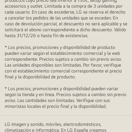
productos cuyo precio sea inferior a 150€, setup gaming,
accesorios y outlet. Limitada a la compra de 3 unidades por
cada usuario. En caso de excederse, LG se reserva el derecho
a cancelar los pedidos de las unidades que se excedan. En
caso de devolución parcial, el descuento no será aplicable y se
solicitará el abono correspondiente a dicho descuento. Válido
hasta 31/12/26 o hasta fin de existencias.
* Los precios, promociones y disponibilidad de producto
pueden variar según el establecimiento comercial y la web
correspondiente. Precios sujetos a cambio sin previo aviso.
Las unidades disponibles son limitadas. Por favor, verifique
con el establecimiento comercial correspondiente el precio
final y la disponibilidad de producto.
* Los precios, promociones y disponibilidad pueden variar
según la tienda y en línea. Precios sujetos a cambio sin previo
aviso. Las cantidades son limitadas. Verifique con sus
minoristas locales el precio final y la disponibilidad.
LG Imagen y sonido, móviles, electrodomésticos,
climatización e informática. En LG España creamos