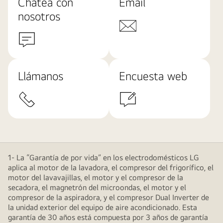
Chatea con
Email
nosotros
Llámanos
Encuesta web
1- La “Garantía de por vida” en los electrodomésticos LG
aplica al motor de la lavadora, el compresor del frigorífico, el
motor del lavavajillas, el motor y el compresor de la
secadora, el magnetrón del microondas, el motor y el
compresor de la aspiradora, y el compresor Dual Inverter de
la unidad exterior del equipo de aire acondicionado. Esta
garantía de 30 años está compuesta por 3 años de garantía