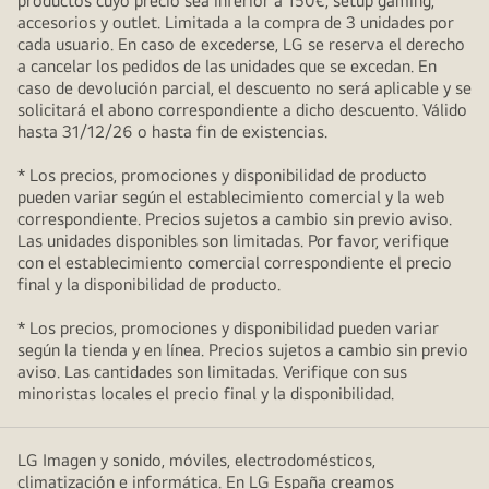
productos cuyo precio sea inferior a 150€, setup gaming,
accesorios y outlet. Limitada a la compra de 3 unidades por
cada usuario. En caso de excederse, LG se reserva el derecho
a cancelar los pedidos de las unidades que se excedan. En
caso de devolución parcial, el descuento no será aplicable y se
solicitará el abono correspondiente a dicho descuento. Válido
hasta 31/12/26 o hasta fin de existencias.
* Los precios, promociones y disponibilidad de producto
pueden variar según el establecimiento comercial y la web
correspondiente. Precios sujetos a cambio sin previo aviso.
Las unidades disponibles son limitadas. Por favor, verifique
con el establecimiento comercial correspondiente el precio
final y la disponibilidad de producto.
* Los precios, promociones y disponibilidad pueden variar
según la tienda y en línea. Precios sujetos a cambio sin previo
aviso. Las cantidades son limitadas. Verifique con sus
minoristas locales el precio final y la disponibilidad.
LG Imagen y sonido, móviles, electrodomésticos,
climatización e informática. En LG España creamos