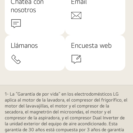
Chatea con
Email
nosotros
Llámanos
Encuesta web
1- La “Garantía de por vida” en los electrodomésticos LG
aplica al motor de la lavadora, el compresor del frigorífico, el
motor del lavavajillas, el motor y el compresor de la
secadora, el magnetrón del microondas, el motor y el
compresor de la aspiradora, y el compresor Dual Inverter de
la unidad exterior del equipo de aire acondicionado. Esta
garantía de 30 años está compuesta por 3 años de garantía