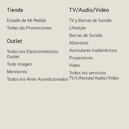
Tienda
TV/Audio/Video
Estado de Mi Pedido
TV y Barras de Sonido
Todas las Promociones
Lifestyle
Barras de Sonido
Outlet
Altavoces
Auriculares Inalámbricos
Todos los Electromésticos
Outlet
Proyectores
Todo Imagen
Video
Monitores
Todos los servicios
TV/Lifestyle/Audio/Video
Todos los Aires Acondicionados