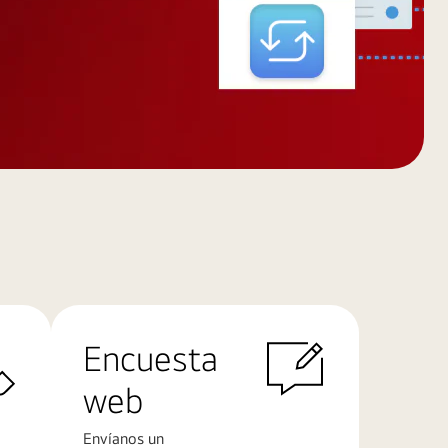
Encuesta
web
Envíanos un