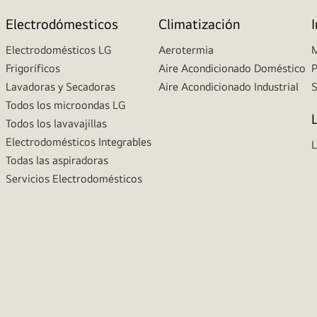
Electrodómesticos
Climatización
Electrodomésticos LG
Aerotermia
M
Frigoríficos
Aire Acondicionado Doméstico
P
Lavadoras y Secadoras
Aire Acondicionado Industrial
S
Todos los microondas LG
Todos los lavavajillas
Electrodomésticos Integrables
L
Todas las aspiradoras
Servicios Electrodomésticos