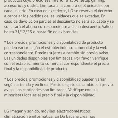
productos cuyo precio sea inferior a 150€, setup gaming,
accesorios y outlet. Limitada a la compra de 3 unidades por
cada usuario. En caso de excederse, LG se reserva el derecho
a cancelar los pedidos de las unidades que se excedan. En
caso de devolución parcial, el descuento no será aplicable y se
solicitará el abono correspondiente a dicho descuento. Válido
hasta 31/12/26 o hasta fin de existencias.
* Los precios, promociones y disponibilidad de producto
pueden variar según el establecimiento comercial y la web
correspondiente. Precios sujetos a cambio sin previo aviso.
Las unidades disponibles son limitadas. Por favor, verifique
con el establecimiento comercial correspondiente el precio
final y la disponibilidad de producto.
* Los precios, promociones y disponibilidad pueden variar
según la tienda y en línea. Precios sujetos a cambio sin previo
aviso. Las cantidades son limitadas. Verifique con sus
minoristas locales el precio final y la disponibilidad.
LG Imagen y sonido, móviles, electrodomésticos,
climatización e informática. En LG España creamos