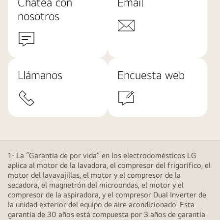
Chatea con
Email
nosotros
Llámanos
Encuesta web
1- La “Garantía de por vida” en los electrodomésticos LG
aplica al motor de la lavadora, el compresor del frigorífico, el
motor del lavavajillas, el motor y el compresor de la
secadora, el magnetrón del microondas, el motor y el
compresor de la aspiradora, y el compresor Dual Inverter de
la unidad exterior del equipo de aire acondicionado. Esta
garantía de 30 años está compuesta por 3 años de garantía