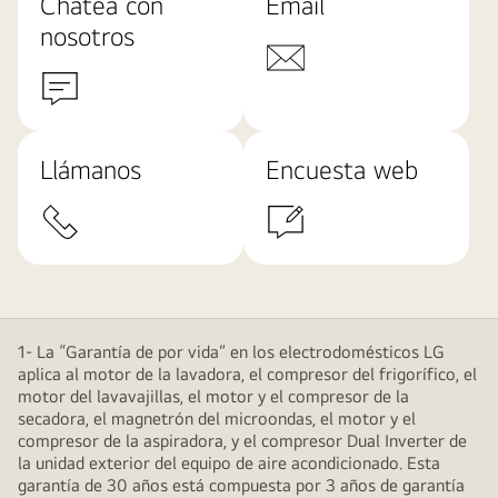
Chatea con
Email
nosotros
Llámanos
Encuesta web
1- La “Garantía de por vida” en los electrodomésticos LG
aplica al motor de la lavadora, el compresor del frigorífico, el
motor del lavavajillas, el motor y el compresor de la
secadora, el magnetrón del microondas, el motor y el
compresor de la aspiradora, y el compresor Dual Inverter de
la unidad exterior del equipo de aire acondicionado. Esta
garantía de 30 años está compuesta por 3 años de garantía