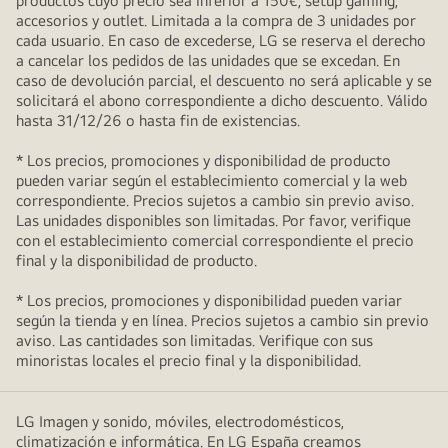
productos cuyo precio sea inferior a 150€, setup gaming,
accesorios y outlet. Limitada a la compra de 3 unidades por
cada usuario. En caso de excederse, LG se reserva el derecho
a cancelar los pedidos de las unidades que se excedan. En
caso de devolución parcial, el descuento no será aplicable y se
solicitará el abono correspondiente a dicho descuento. Válido
hasta 31/12/26 o hasta fin de existencias.
* Los precios, promociones y disponibilidad de producto
pueden variar según el establecimiento comercial y la web
correspondiente. Precios sujetos a cambio sin previo aviso.
Las unidades disponibles son limitadas. Por favor, verifique
con el establecimiento comercial correspondiente el precio
final y la disponibilidad de producto.
* Los precios, promociones y disponibilidad pueden variar
según la tienda y en línea. Precios sujetos a cambio sin previo
aviso. Las cantidades son limitadas. Verifique con sus
minoristas locales el precio final y la disponibilidad.
LG Imagen y sonido, móviles, electrodomésticos,
climatización e informática. En LG España creamos