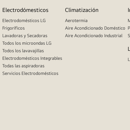
Electrodómesticos
Climatización
Electrodomésticos LG
Aerotermia
M
Frigoríficos
Aire Acondicionado Doméstico
P
Lavadoras y Secadoras
Aire Acondicionado Industrial
S
Todos los microondas LG
Todos los lavavajillas
Electrodomésticos Integrables
L
Todas las aspiradoras
Servicios Electrodomésticos