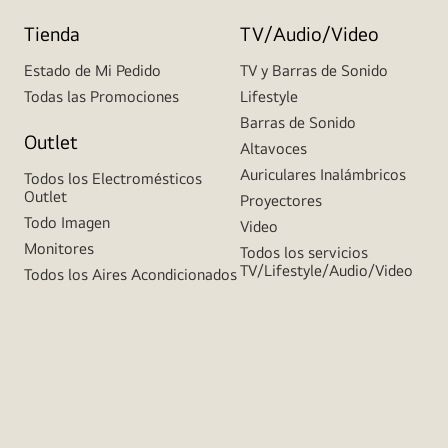
Tienda
TV/Audio/Video
Estado de Mi Pedido
TV y Barras de Sonido
Todas las Promociones
Lifestyle
Barras de Sonido
Outlet
Altavoces
Auriculares Inalámbricos
Todos los Electromésticos
Outlet
Proyectores
Todo Imagen
Video
Monitores
Todos los servicios
TV/Lifestyle/Audio/Video
Todos los Aires Acondicionados