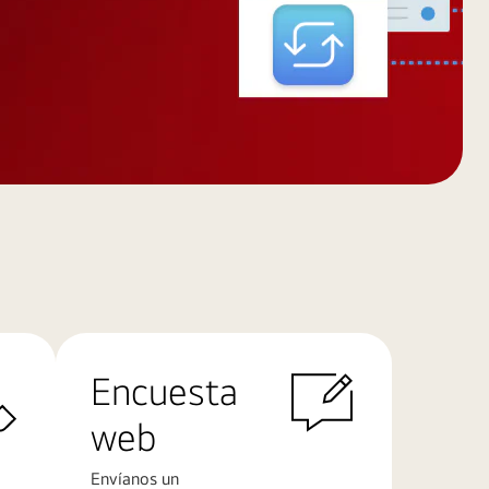
Encuesta
web
Envíanos un