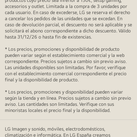
productos cuyo precio sea inferior a 150€, setup gaming,
accesorios y outlet. Limitada a la compra de 3 unidades por
cada usuario. En caso de excederse, LG se reserva el derecho
a cancelar los pedidos de las unidades que se excedan. En
caso de devolución parcial, el descuento no será aplicable y se
solicitará el abono correspondiente a dicho descuento. Válido
hasta 31/12/26 o hasta fin de existencias.
* Los precios, promociones y disponibilidad de producto
pueden variar según el establecimiento comercial y la web
correspondiente. Precios sujetos a cambio sin previo aviso.
Las unidades disponibles son limitadas. Por favor, verifique
con el establecimiento comercial correspondiente el precio
final y la disponibilidad de producto.
* Los precios, promociones y disponibilidad pueden variar
según la tienda y en línea. Precios sujetos a cambio sin previo
aviso. Las cantidades son limitadas. Verifique con sus
minoristas locales el precio final y la disponibilidad.
LG Imagen y sonido, móviles, electrodomésticos,
climatización e informática. En LG España creamos