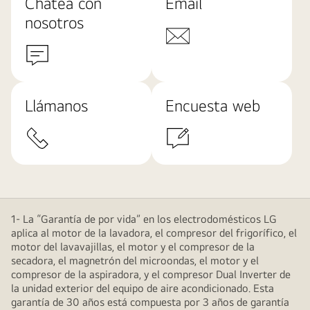
Chatea con
Email
nosotros
Llámanos
Encuesta web
1- La “Garantía de por vida” en los electrodomésticos LG
aplica al motor de la lavadora, el compresor del frigorífico, el
motor del lavavajillas, el motor y el compresor de la
secadora, el magnetrón del microondas, el motor y el
compresor de la aspiradora, y el compresor Dual Inverter de
la unidad exterior del equipo de aire acondicionado. Esta
garantía de 30 años está compuesta por 3 años de garantía