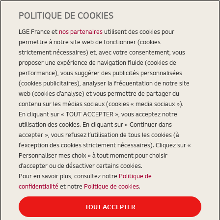
POLITIQUE DE COOKIES
LGE France et
nos partenaires
utilisent des cookies pour
permettre à notre site web de fonctionner (cookies
strictement nécessaires) et, avec votre consentement, vous
proposer une expérience de navigation fluide (cookies de
performance), vous suggérer des publicités personnalisées
(cookies publicitaires), analyser la fréquentation de notre site
web (cookies d’analyse) et vous permettre de partager du
contenu sur les médias sociaux (cookies « media sociaux »).
En cliquant sur « TOUT ACCEPTER », vous acceptez notre
utilisation des cookies. En cliquant sur « Continuer dans
accepter », vous refusez l’utilisation de tous les cookies (à
l’exception des cookies strictement nécessaires). Cliquez sur «
Personnaliser mes choix » à tout moment pour choisir
d’accepter ou de désactiver certains cookies.
Pour en savoir plus, consultez notre
Politique de
confidentialité
et notre
Politique de cookies
.
TOUT ACCEPTER