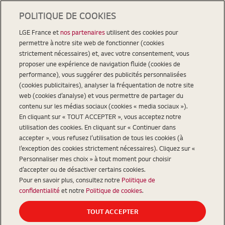
POLITIQUE DE COOKIES
LGE France et
nos partenaires
utilisent des cookies pour
permettre à notre site web de fonctionner (cookies
strictement nécessaires) et, avec votre consentement, vous
proposer une expérience de navigation fluide (cookies de
performance), vous suggérer des publicités personnalisées
(cookies publicitaires), analyser la fréquentation de notre site
web (cookies d’analyse) et vous permettre de partager du
contenu sur les médias sociaux (cookies « media sociaux »).
En cliquant sur « TOUT ACCEPTER », vous acceptez notre
utilisation des cookies. En cliquant sur « Continuer dans
accepter », vous refusez l’utilisation de tous les cookies (à
l’exception des cookies strictement nécessaires). Cliquez sur «
Personnaliser mes choix » à tout moment pour choisir
d’accepter ou de désactiver certains cookies.
Pour en savoir plus, consultez notre
Politique de
confidentialité
et notre
Politique de cookies
.
TOUT ACCEPTER