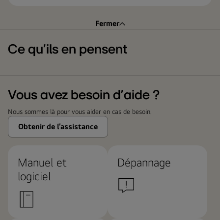
Fermer
Ce qu’ils en pensent
Vous avez besoin d’aide ?
Nous sommes là pour vous aider en cas de besoin.
Obtenir de l’assistance
Manuel et
Dépannage
logiciel