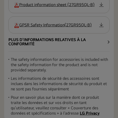
Product information sheet
(
27GR95QL-B
)
extension
GPSR Safety Information
(
27GR95QL-B
)
extension
PLUS D’INFORMATIONS RELATIVES À LA
CONFORMITÉ
The safety information for accessories is included with
the safety information for the product and is not
provided separately.
Les informations de sécurité des accessoires sont
inclues dans les informations de sécurité du produit et
ne sont pas fournies séparément
Pour en savoir plus sur la manière dont ce produit
traite les données et sur vos droits en tant
qu’utilisateur, veuillez consulter « Couverture des
données et spécifications » à l’adresse
LG Privacy