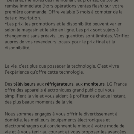
remise immédiate (hors opérations ventes flash) sur votre
première commande. Offre valable 3 mois à compter de la
date d'inscription.
*Les prix, les promotions et la disponibilité peuvent varier
selon le magasin et le site en ligne. Les prix sont sujets à
changement sans préavis. Les quantités sont limitées. Vérifiez
auprès de vos revendeurs locaux pour le prix final et la
disponibilité.
La vie, c'est plus que posséder la technologie. C'est vivre
l'expérience qu’offre cette technologie.
Des
téléviseurs
aux
réfrigérateurs
, aux
moniteurs
, LG France
offre des appareils électroniques grand public qui vous
simplifient la vie et vous aident à profiter de chaque instant,
des plus beaux moments de la vie.
Nous sommes engagés à vous offrir le divertissement à
domicile, les meilleurs équipements électroniques et
électroménagers qui conviennent le mieux à votre mode de
vie et à vous tenir au courant et vous proposer les avancées