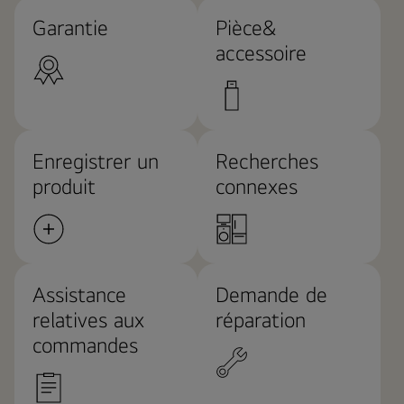
Garantie
Pièce&
accessoire
Enregistrer un
Recherches
produit
connexes
Assistance
Demande de
relatives aux
réparation
commandes