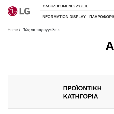
ΟΛΟΚΛΗΡΩΜΕΝΕΣ ΛΥΣΕΙΣ
INFORMATION DISPLAY
ΠΛΗΡΟΦΟΡΙ
Home
Πώς να παραγγείλετε
Α
ΠΡΟΪΟΝΤΙΚΗ
ΚΑΤΗΓΟΡΙΑ