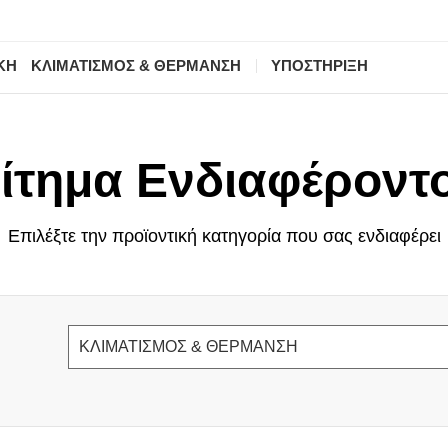
ΚΗ
ΚΛΙΜΑΤΙΣΜΟΣ & ΘΕΡΜΑΝΣΗ
ΥΠΟΣΤΗΡΙΞΗ
ίτημα Ενδιαφέροντ
Επιλέξτε την προϊοντική κατηγορία που σας ενδιαφέρει
ΚΛΙΜΑΤΙΣΜΟΣ & ΘΕΡΜΑΝΣΗ