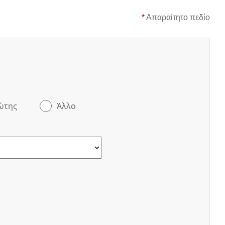
*
Απαραίτητο πεδίο