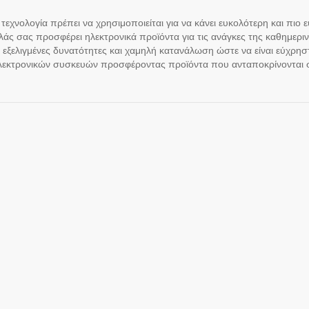
τεχνολογία πρέπει να χρησιμοποιείται για να κάνει ευκολότερη και πιο 
άς σας προσφέρει ηλεκτρονικά προϊόντα για τις ανάγκες της καθημερινό
, εξελιγμένες δυνατότητες και χαμηλή κατανάλωση ώστε να είναι εύχρησ
 ηλεκτρονικών συσκευών προσφέροντας προϊόντα που ανταποκρίνονται στ