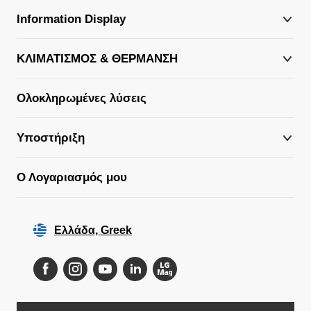
Information Display
ΚΛΙΜΑΤΙΣΜΟΣ & ΘΕΡΜΑΝΣΗ
Ολοκληρωμένες λύσεις
Υποστήριξη
Ο Λογαριασμός μου
Ελλάδα, Greek