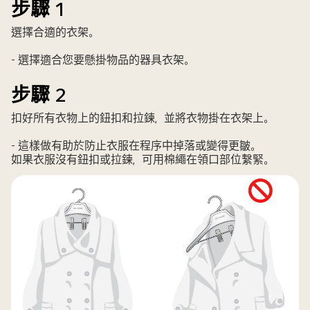
步驟 1
選擇合適的衣架。
- 選擇適合您要懸掛物品的器具衣架。
步驟 2
扣好所有衣物上的鈕扣和拉鍊，並將衣物掛在衣架上。
- 這樣做有助於防止衣服在程序中掉落或變得更皺。
如果衣服沒有鈕扣或拉鍊，可用棉繩在領口部位繫緊。