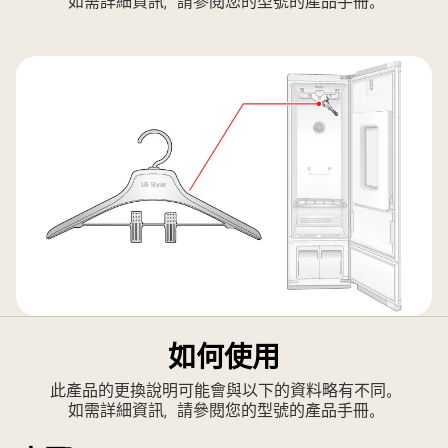
如需詳細資訊，請參閱您的型號的產品手冊。
如何使用
此產品的更換說明可能會與以下的資料略有不同。
如需詳細資訊，請參閱您的型號的產品手冊。