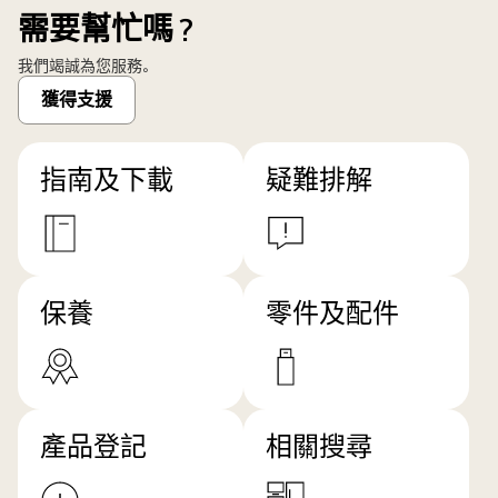
需要幫忙嗎？
我們竭誠為您服務。
獲得支援
指南及下載
疑難排解
保養
零件及配件
產品登記
相關搜尋