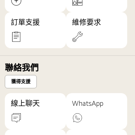
訂單支援
維修要求
聯絡我們
獲得支援
線上聊天
WhatsApp