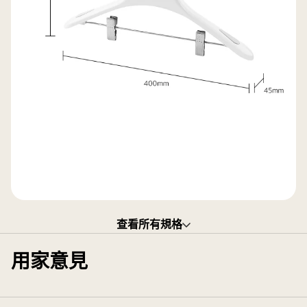
查看所有規格
用家意見