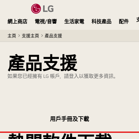
網上商店
電視/音響
生活家電
科技產品
配件
主頁
支援主頁
產品支援
產品支援
如果您已經擁有 LG 帳戶，請登入以獲取更多資訊。
用戶手冊及下載