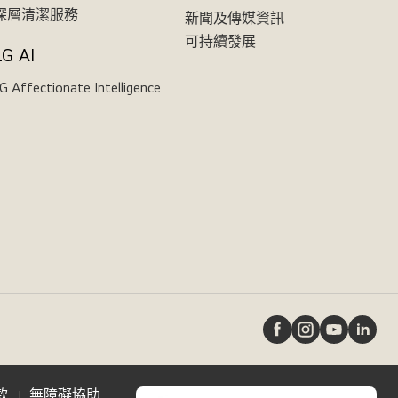
深層清潔服務
新聞及傳媒資訊
可持續發展
LG AI
G Affectionate Intelligence
款
無障礙協助