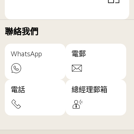
聯絡我們
WhatsApp
電郵
電話
總經理郵箱