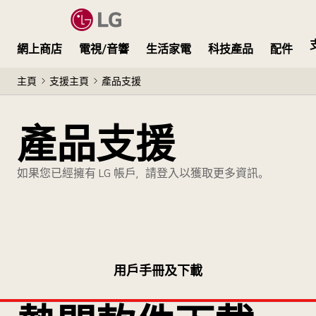
網上商店
電視/音響
生活家電
科技產品
配件
主頁
支援主頁
產品支援
產品支援
如果您已經擁有 LG 帳戶，請登入以獲取更多資訊。
用戶手冊及下載