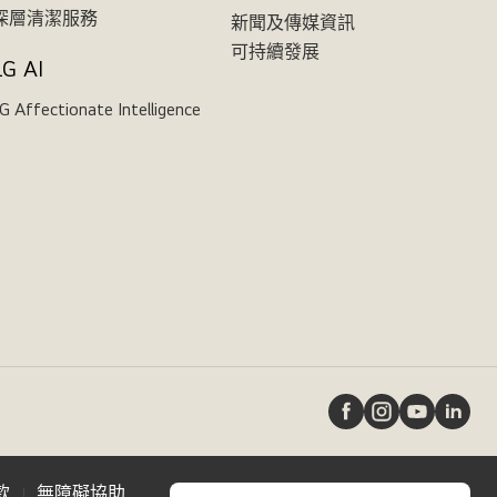
深層清潔服務
新聞及傳媒資訊
可持續發展
LG AI
G Affectionate Intelligence
款
無障礙協助