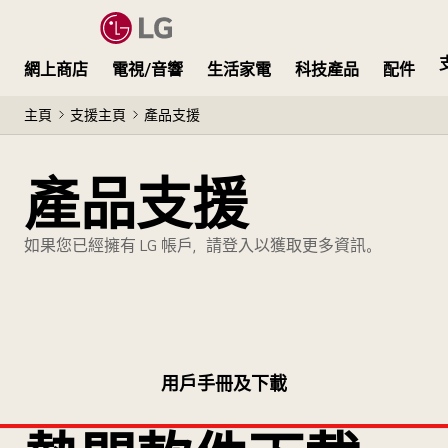
網上商店
電視/音響
生活家電
科技產品
配件
主頁
支援主頁
產品支援
產品支援
如果您已經擁有 LG 帳戶，請登入以獲取更多資訊。
用戶手冊及下載