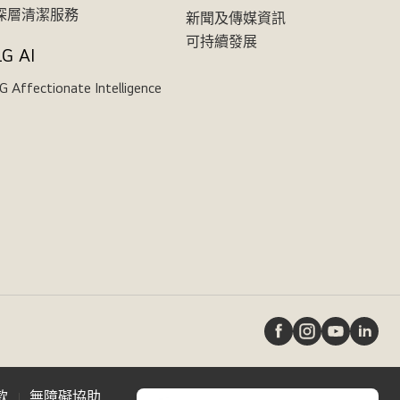
深層清潔服務
新聞及傳媒資訊
可持續發展
LG AI
G Affectionate Intelligence
款
無障礙協助