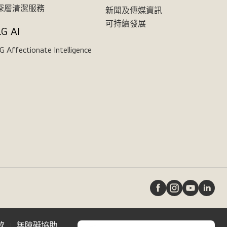
深層清潔服務
新聞及傳媒資訊
可持續發展
LG AI
G Affectionate Intelligence
款
無障礙協助