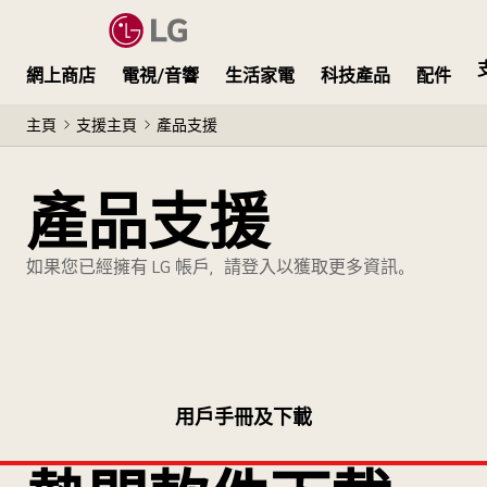
網上商店
電視/音響
生活家電
科技產品
配件
主頁
支援主頁
產品支援
產品支援
如果您已經擁有 LG 帳戶，請登入以獲取更多資訊。
用戶手冊及下載