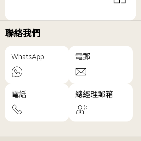
聯絡我們
WhatsApp
電郵
電話
總經理郵箱