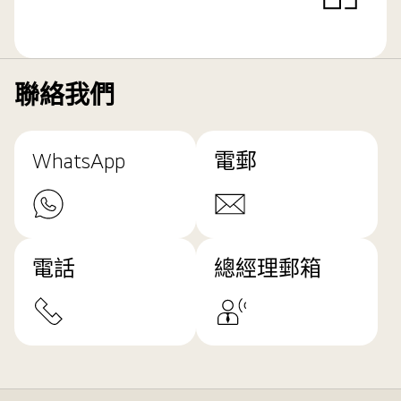
聯絡我們
WhatsApp
電郵
電話
總經理郵箱