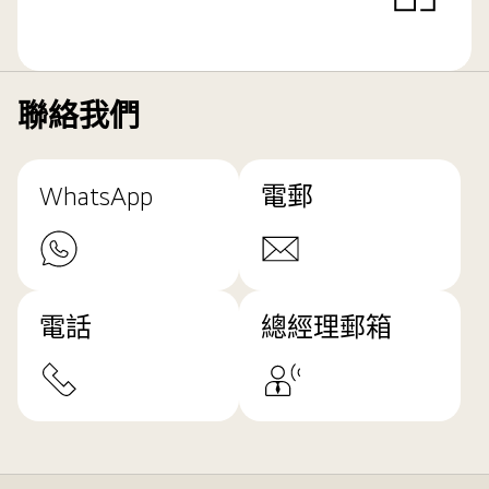
聯絡我們
WhatsApp
電郵
電話
總經理郵箱