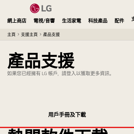
網上商店
電視/音響
生活家電
科技產品
配件
主頁
支援主頁
產品支援
產品支援
如果您已經擁有 LG 帳戶，請登入以獲取更多資訊。
用戶手冊及下載