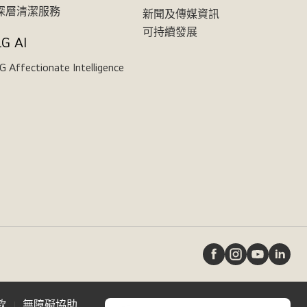
深層清潔服務
新聞及傳媒資訊
可持續發展
LG AI
G Affectionate Intelligence
款
無障礙協助