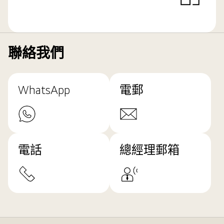
聯絡我們
WhatsApp
電郵
電話
總經理郵箱