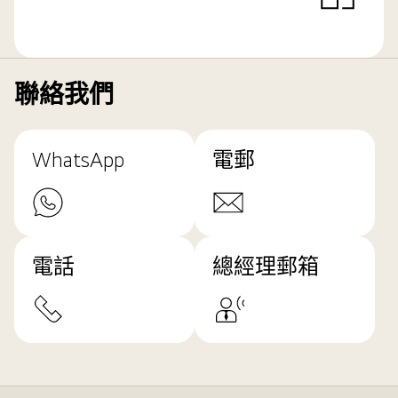
聯絡我們
WhatsApp
電郵
電話
總經理郵箱