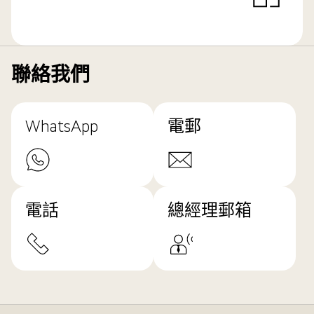
聯絡我們
WhatsApp
電郵
電話
總經理郵箱