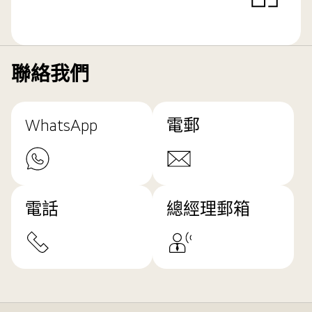
聯絡我們
WhatsApp
電郵
電話
總經理郵箱