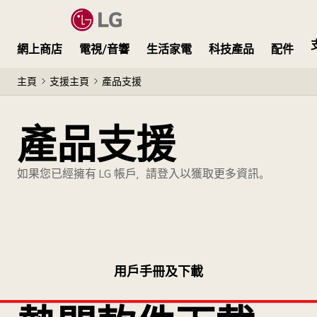
網上商店
電視/音響
生活家電
科技產品
配件
主頁
支援主頁
產品支援
產品支援
如果您已經擁有 LG 帳戶，請登入以獲取更多資訊。
用戶手冊及下載