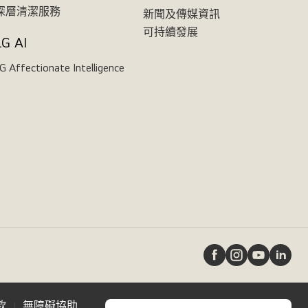
深層清潔服務
新聞及傳媒資訊
可持續發展
LG AI
G Affectionate Intelligence
款
無障礙協助