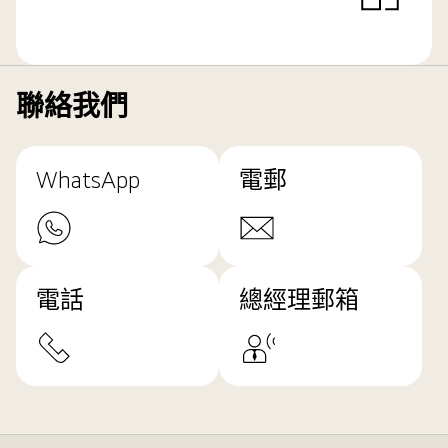
聯絡我們
WhatsApp
電郵
電話
總經理郵箱