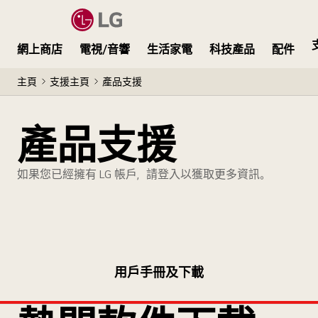
網上商店
電視/音響
生活家電
科技產品
配件
主頁
支援主頁
產品支援
產品支援
如果您已經擁有 LG 帳戶，請登入以獲取更多資訊。
用戶手冊及下載