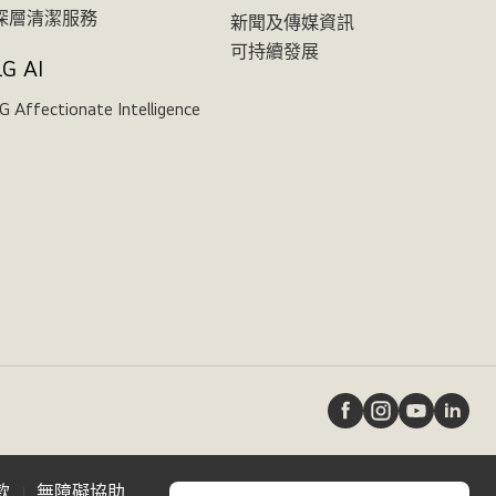
深層清潔服務
新聞及傳媒資訊
可持續發展
LG AI
G Affectionate Intelligence
款
無障礙協助