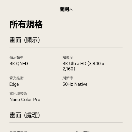
關閉
所有規格
畫面（顯示）
顯示類型
解像度
4K QNED
4K Ultra HD (3,840 x
2,160)
背光技術
刷新率
Edge
50Hz Native
寬色域技術
Nano Color Pro
畫面（處理）