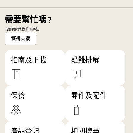
需要幫忙嗎？
我們竭誠為您服務。
獲得支援
指南及下載
疑難排解
保養
零件及配件
產品登記
相關搜尋