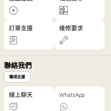
訂單支援
維修要求
聯絡我們
獲得支援
線上聊天
WhatsApp