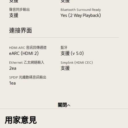
支援
支援
聲音同步輸出
Bluetooth Surround Ready
支援
Yes (2 Way Playback)
連接界面
HDMI ARC 音訊回傳通道
藍牙
eARC (HDMI 2)
支援 (v 5.0)
Ethernet 乙太網絡輸入
Simplink (HDMI CEC)
2ea
支援
SPDIF 光纖數碼音訊輸出
1ea
關閉
用家意見