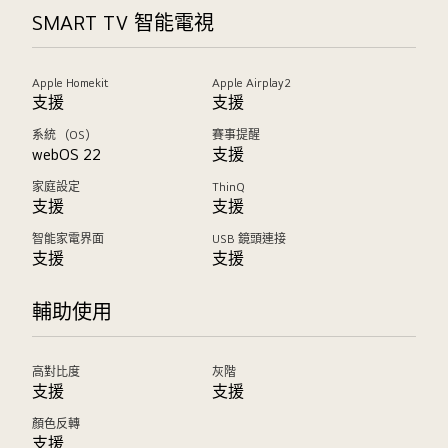
SMART TV 智能電視
Apple Homekit
Apple Airplay2
支援
支援
系統 （OS）
賽事提醒
webOS 22
支援
家庭設定
ThinQ
支援
支援
智能家電界面
USB 鏡頭連接
支援
支援
輔助使用
高對比度
灰階
支援
支援
顏色反轉
支援