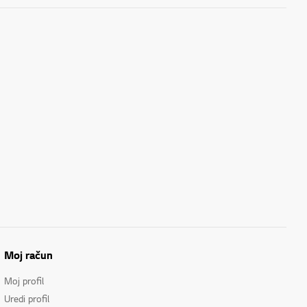
Moj račun
Moj profil
Uredi profil