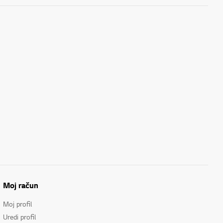
Moj račun
Moj profil
Uredi profil