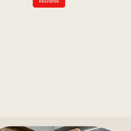
Részletek