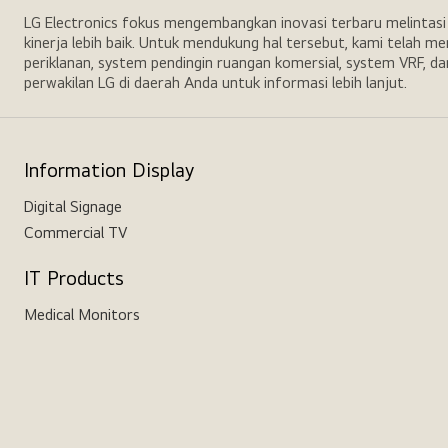
LG Electronics fokus mengembangkan inovasi terbaru melintas
kinerja lebih baik. Untuk mendukung hal tersebut, kami telah m
periklanan, system pendingin ruangan komersial, system VRF, da
perwakilan LG di daerah Anda untuk informasi lebih lanjut.
Information Display
Digital Signage
Commercial TV
IT Products
Medical Monitors