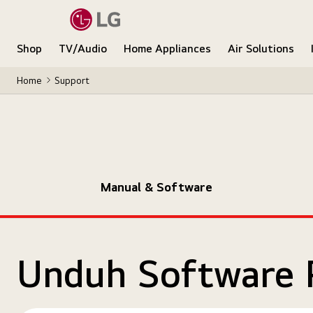
Shop
TV/Audio
Home Appliances
Air Solutions
Home
Support
Manual & Software
Unduh Software 