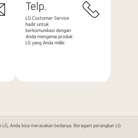
Telp.
LG Customer Service
hadir untuk
berkomunikasi dengan
Anda mengenai produk
LG yang Anda miliki
Pelajari
selengkapnya
gan LG, Anda bisa merasakan bedanya. Beragam perangkat LG