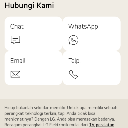
Hubungi Kami
Chat
WhatsApp
Email
Telp.
Hidup bukanlah sekedar memiliki. Untuk apa memiliki sebuah
perangkat teknologi terkini, tapi Anda tidak bisa
menikmatinya? Dengan LG, Anda bisa merasakan bedanya.
Beragam perangkat LG Elektronik mulai dari
TV
,
peralatan