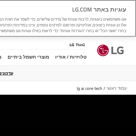
עוגיות באתר LG.COM
אנו משתמשים בעוגיות, לרבות עוגיות של צדדים שלישיים, כדי לשפר את חווית ה
אלו הן עוגיות ביצועים, אנליטיקה ופרסום. לפרטים נוספים, עיינו במדיניות הפרטיו
בחרו "אשר הכל" או בחרו "הגדרות עוגיות" כדי לראות באילו עוגיות אנו משתמשים
טלויזיות / אודיו
מוצרי חשמל ביתיים
מ
עדכונים למדי
עמוד ראשי
lg ai core tech