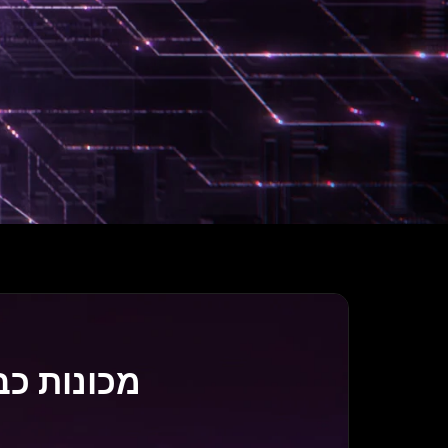
מכונות כביסה