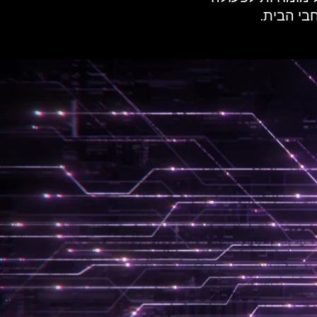
בי הבית.