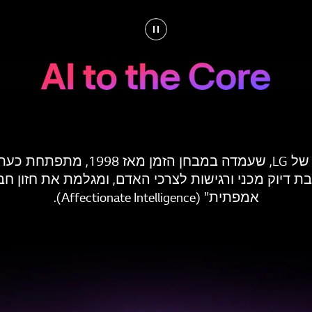
אמפתית" (Affectionate Intelligence).