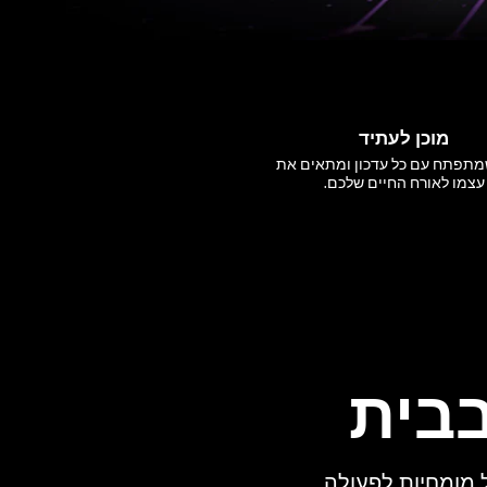
מוכן לעתיד
שמתפתח עם כל עדכון ומתאים את
עצמו לאורח החיים שלכם.
בית
 ממירה עשרות שנים של מומחיות לפעולה