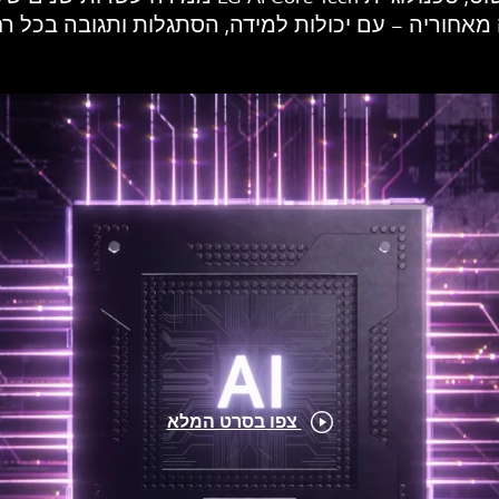
חוריה – עם יכולות למידה, הסתגלות ותגובה בכל רח
צפו בסרט המלא