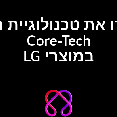
Core-Tech
במוצרי LG