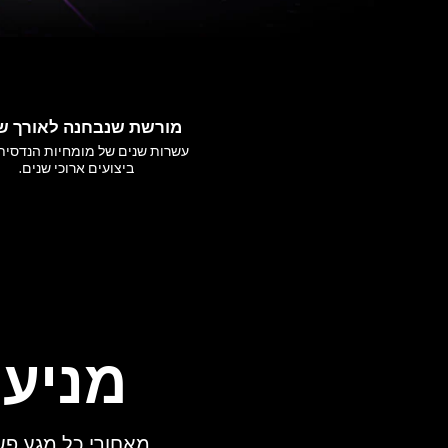
מורשת שנבחנה לאורך ש
עשרות שנים של מומחיות הנדסית
ביצועים ארוכי שנים.
מניע