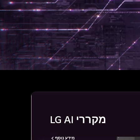
מקררי LG AI
מידע נוסף