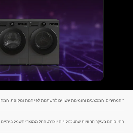
* המחירים, המבצעים והזמינות עשויים להשתנות לפי חנות ומקוונת. המחי