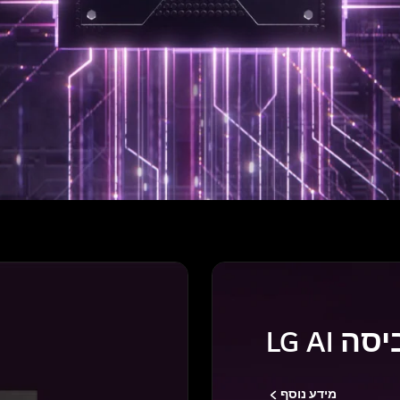
 LG AI
מידע נוסף