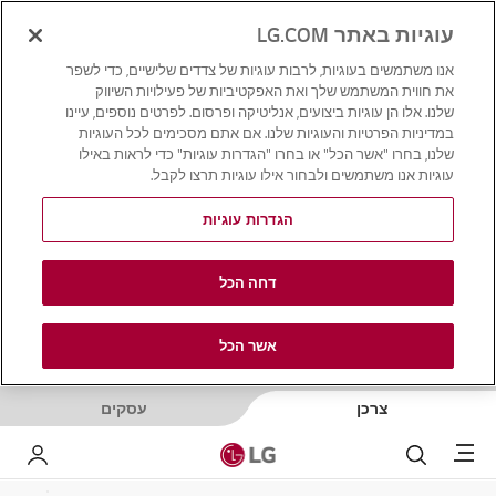
עוגיות באתר LG.COM
אנו משתמשים בעוגיות, לרבות עוגיות של צדדים שלישיים, כדי לשפר
את חווית המשתמש שלך ואת האפקטיביות של פעילויות השיווק
שלנו. אלו הן עוגיות ביצועים, אנליטיקה ופרסום. לפרטים נוספים, עיינו
במדיניות הפרטיות והעוגיות שלנו. אם אתם מסכימים לכל העוגיות
שלנו, בחרו "אשר הכל" או בחרו "הגדרות עוגיות" כדי לראות באילו
עוגיות אנו משתמשים ולבחור אילו עוגיות תרצו לקבל.
הגדרות עוגיות
דחה הכל
אשר הכל
צרכן
עסקים
Menu
לחפש
LG שלי