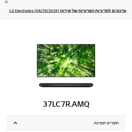
lose
עדכונים למדיניות הפרטיות של שירות LG Electronics (04/29/2026)
37LC7R.AMQ
תפריט תמיכה