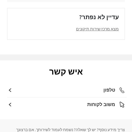
עדיין לא נפתר?
מצא מרכז שירות תיקונים
איש קשר
טלפון
משוב לקוחות
צריך מידע נוסף? יש לך שאלה? נשמח לעמוד לשירותך. אם ברצונך