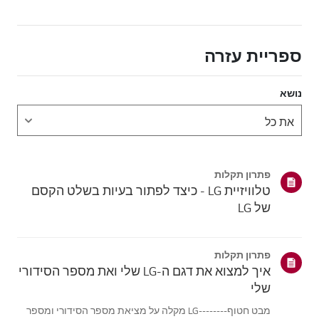
ספריית עזרה
נושא
פתרון תקלות
טלוויזיית LG - כיצד לפתור בעיות בשלט הקסם
של LG
פתרון תקלות
איך למצוא את דגם ה-LG שלי ואת מספר הסידורי
שלי
מבט חטוף--------LG מקלה על מציאת מספר הסידורי ומספר