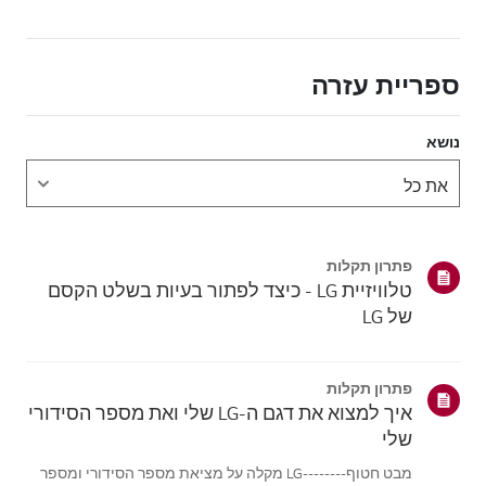
ספריית עזרה
נושא
פתרון תקלות
טלוויזיית LG - כיצד לפתור בעיות בשלט הקסם
של LG
פתרון תקלות
איך למצוא את דגם ה-LG שלי ואת מספר הסידורי
שלי
מבט חטוף--------LG מקלה על מציאת מספר הסידורי ומספר