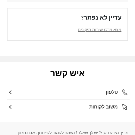
עדיין לא נפתר?
מצא מרכז שירות תיקונים
איש קשר
טלפון
משוב לקוחות
צריך מידע נוסף? יש לך שאלה? נשמח לעמוד לשירותך. אם ברצונך