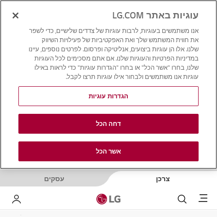
עוגיות באתר LG.COM
אנו משתמשים בעוגיות, לרבות עוגיות של צדדים שלישיים, כדי לשפר
את חווית המשתמש שלך ואת האפקטיביות של פעילויות השיווק
שלנו. אלו הן עוגיות ביצועים, אנליטיקה ופרסום. לפרטים נוספים, עיינו
במדיניות הפרטיות והעוגיות שלנו. אם אתם מסכימים לכל העוגיות
שלנו, בחרו "אשר הכל" או בחרו "הגדרות עוגיות" כדי לראות באילו
עוגיות אנו משתמשים ולבחור אילו עוגיות תרצו לקבל.
הגדרות עוגיות
דחה הכל
אשר הכל
צרכן
עסקים
Menu
לחפש
LG שלי