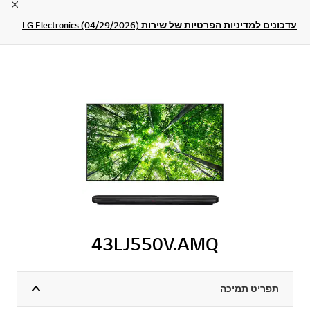
lose
עדכונים למדיניות הפרטיות של שירות LG Electronics (04/29/2026)
43LJ550V.AMQ
תפריט תמיכה