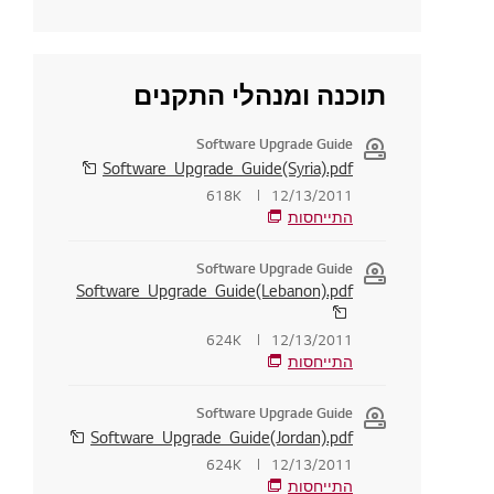
תוכנה ומנהלי התקנים
Software Upgrade Guide
Software_Upgrade_Guide(Syria).pdf
618K
12/13/2011
התייחסות
Software Upgrade Guide
Software_Upgrade_Guide(Lebanon).pdf
624K
12/13/2011
התייחסות
Software Upgrade Guide
Software_Upgrade_Guide(Jordan).pdf
624K
12/13/2011
התייחסות