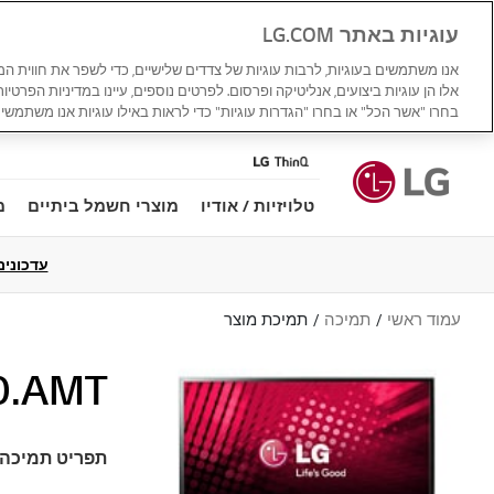
עוגיות באתר LG.COM
אנו משתמשים בעוגיות, לרבות עוגיות של צדדים שלישיים, כדי לשפר את חווית ה
אלו הן עוגיות ביצועים, אנליטיקה ופרסום. לפרטים נוספים, עיינו במדיניות הפרטיו
בחרו "אשר הכל" או בחרו "הגדרות עוגיות" כדי לראות באילו עוגיות אנו משתמשים
טלויזיות / אודיו
מוצרי חשמל ביתיים
מ
עדכונים למדי
עמוד ראשי
תמיכה
תמיכת מוצר
0.AMT
תפריט תמיכה