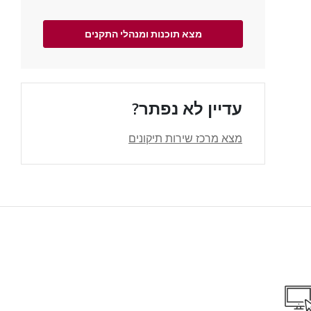
מצא תוכנות ומנהלי התקנים
עדיין לא נפתר?
מצא מרכז שירות תיקונים