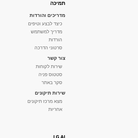
תמיכה
מדריכים והורדות
כיצד לבצע וטיפים
מדריך למשתמש
הורדות
סרטוני הדרכה
צור קשר
שירות לקוחות
סטטוס פניה
סקר באתר
שירות תיקונים
מצא מרכז תיקונים
אחריות
LG AI