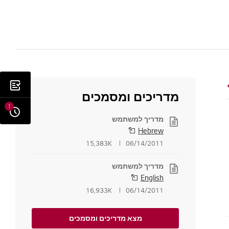
מדריכים ומסמכים
1
מדריך למשתמש
Hebrew
15,383K
06/14/2011
מדריך למשתמש
English
16,933K
06/14/2011
מצא מדריכים ומסמכים