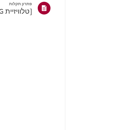
פתרון תקלות