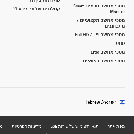
פתרונות בקרה
מסכי מחשב חכמים Smart
קטלוגים ועלוני מידע
Monitor
מסכי מחשב מקצועיים /
מתכווננים
מסכי מחשב Full HD / IPS
UHD
מסכי מחשב Ergo
מסכי מחשב רפואיים
ישראל, Hebrew
מפת אתר
תנאי השימוש של שירות LGE
מדיניות הפרטיות
מד