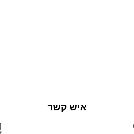
איש קשר