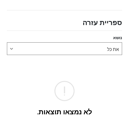
ספריית עזרה
נושא
לא נמצאו תוצאות.