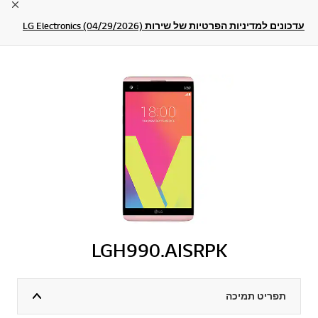
lose
עדכונים למדיניות הפרטיות של שירות LG Electronics (04/29/2026)
LGH990.AISRPK
תפריט תמיכה