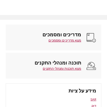
מדריכים ומסמכים
מצא מדריכים ומסמכים
תוכנה ומנהלי התקנים
מצא תוכנות ומנהלי התקנים
מידע על ציות
SAR
דוק