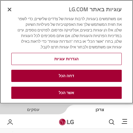
עוגיות באתר LG.COM
אנו משתמשים בעוגיות, לרבות עוגיות של צדדים שלישיים, כדי לשפר
את חווית המשתמש שלך ואת האפקטיביות של פעילויות השיווק
שלנו. אלו הן עוגיות ביצועים, אנליטיקה ופרסום. לפרטים נוספים, עיינו
במדיניות הפרטיות והעוגיות שלנו. אם אתם מסכימים לכל העוגיות
שלנו, בחרו "אשר הכל" או בחרו "הגדרות עוגיות" כדי לראות באילו
עוגיות אנו משתמשים ולבחור אילו עוגיות תרצו לקבל.
הגדרות עוגיות
דחה הכל
אשר הכל
צרכן
עסקים
Menu
לחפש
LG שלי