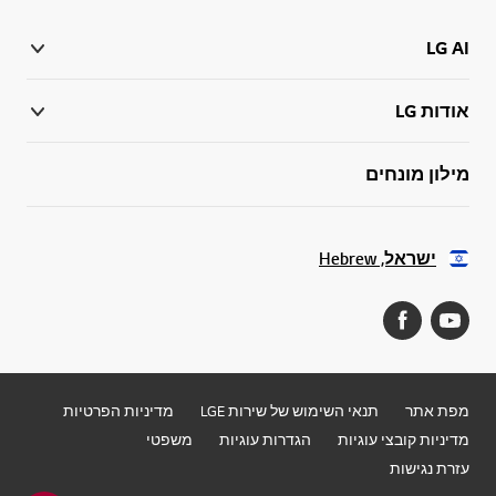
LG AI
אודות LG
מילון מונחים
ישראל, Hebrew
מפת אתר
תנאי השימוש של שירות LGE
מדיניות הפרטיות
מדיניות קובצי עוגיות
הגדרות עוגיות
משפטי
עזרת נגישות