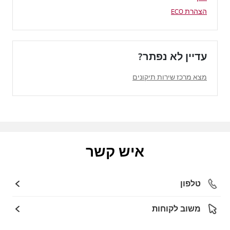
הצהרת ECO
עדיין לא נפתר?
מצא מרכז שירות תיקונים
איש קשר
טלפון
משוב לקוחות