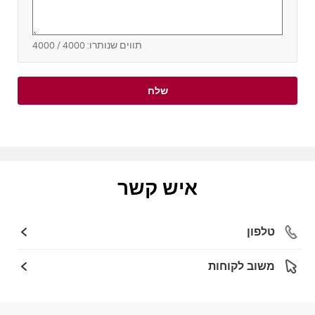
תווים שנותרו:
4000
/ 4000
שלח
איש קשר
טלפון
משוב לקוחות