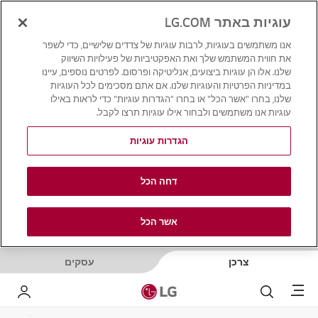
עוגיות באתר LG.COM
אנו משתמשים בעוגיות, לרבות עוגיות של צדדים שלישיים, כדי לשפר
את חווית המשתמש שלך ואת האפקטיביות של פעילויות השיווק
שלנו. אלו הן עוגיות ביצועים, אנליטיקה ופרסום. לפרטים נוספים, עיינו
במדיניות הפרטיות והעוגיות שלנו. אם אתם מסכימים לכל העוגיות
שלנו, בחרו "אשר הכל" או בחרו "הגדרות עוגיות" כדי לראות באילו
עוגיות אנו משתמשים ולבחור אילו עוגיות תרצו לקבל.
הגדרות עוגיות
דחה הכל
אשר הכל
צרכן
עסקים
Menu
לחפש
LG שלי