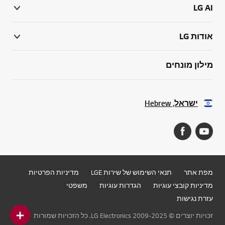
LG AI
אודות LG
מילון מונחים
ישראל, Hebrew
מפת אתר
תנאי השימוש של שירות LGE
מדיניות הפרטיות
מדיניות קובצי עוגיות
הגדרות עוגיות
משפטי
עזרת נגישות
זכויות יוצרים © 2009-2025 LG Electronics. כל הזכויות שמורות