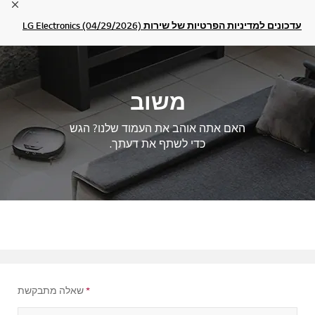
lose
עדכונים למדיניות הפרטיות של שירות LG Electronics (04/29/2026)
משוב
האם אתה אוהב את העמוד שלנו? הגש
כדי לשתף את דעתך.
*
שאלה מתבקשת