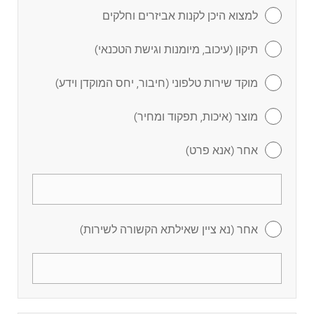
למצוא היכן לקנות אביזרים וחלקים
תיקון (עיכוב, מיומנות וגישת הטכנאי)
מוקד שירות טלפוני (חיבור, יחס המוקדן וידע)
מוצר (איכות, תפקוד ומחיר)
אחר (אנא פרט)
אחר (נא ציין שאילתא הקשורה לשירות)