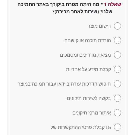
שאלה 1
*
שדה חובה
מה היתה מטרת ביקורך באתר התמיכה
שלנו? (שירות לאחר מכירה)?
רישום מוצר
הורדת תוכנה או קושחה
מציאת מדריכים ומסמכים
קבלת מידע על אחריות
חיפוש הדרכות עזרה בוידאו עבור תמיכה במוצר
בקשה לשירות תיקונים
איתור מרכז תיקונים
LG קבלת פרטי ההתקשרות של