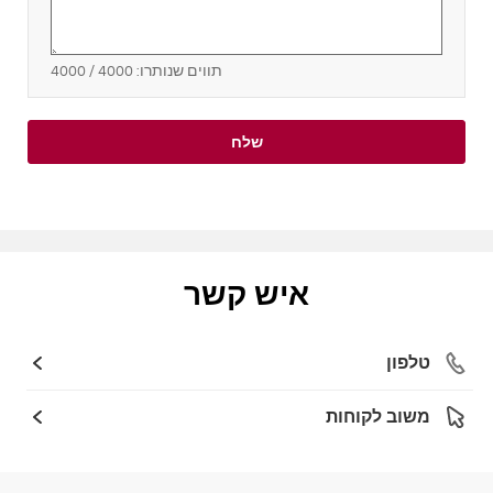
תווים שנותרו:
4000
/ 4000
שלח
איש קשר
טלפון
משוב לקוחות