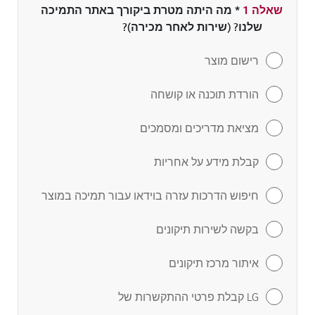
שאלה 1
*
שדה חובה
מה היתה מטרת ביקורך באתר התמיכה
שלנו? (שירות לאחר מכירה)?
רישום מוצר
הורדת תוכנה או קושחה
מציאת מדריכים ומסמכים
קבלת מידע על אחריות
חיפוש הדרכות עזרה בוידאו עבור תמיכה במוצר
בקשה לשירות תיקונים
איתור מרכז תיקונים
LG קבלת פרטי ההתקשרות של