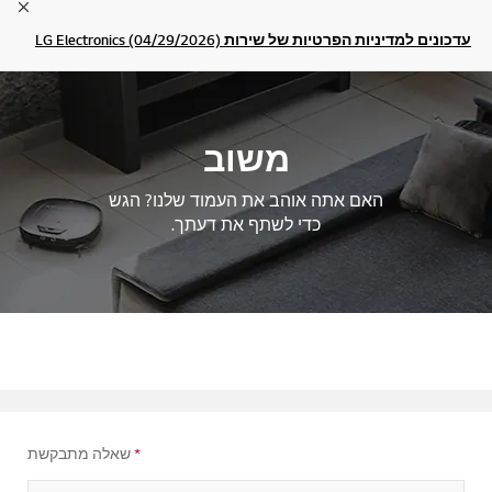
lose
עדכונים למדיניות הפרטיות של שירות LG Electronics (04/29/2026)
משוב
האם אתה אוהב את העמוד שלנו? הגש
כדי לשתף את דעתך.
*
שאלה מתבקשת