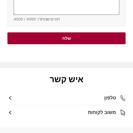
תווים שנותרו:
4000
/ 4000
שלח
איש קשר
טלפון
משוב לקוחות