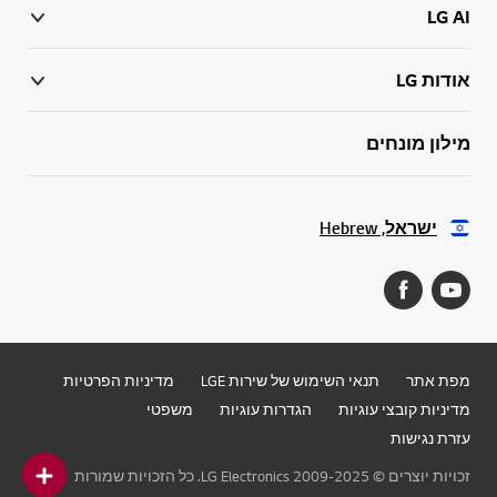
LG AI
אודות LG
מילון מונחים
ישראל, Hebrew
מפת אתר
תנאי השימוש של שירות LGE
מדיניות הפרטיות
מדיניות קובצי עוגיות
הגדרות עוגיות
משפטי
עזרת נגישות
זכויות יוצרים © 2009-2025 LG Electronics. כל הזכויות שמורות