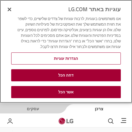
עוגיות באתר LG.COM
אנו משתמשים בעוגיות, לרבות עוגיות של צדדים שלישיים, כדי לשפר
את חווית המשתמש שלך ואת האפקטיביות של פעילויות השיווק
שלנו. אלו הן עוגיות ביצועים, אנליטיקה ופרסום. לפרטים נוספים, עיינו
במדיניות הפרטיות והעוגיות שלנו. אם אתם מסכימים לכל העוגיות
שלנו, בחרו "אשר הכל" או בחרו "הגדרות עוגיות" כדי לראות באילו
עוגיות אנו משתמשים ולבחור אילו עוגיות תרצו לקבל.
הגדרות עוגיות
דחה הכל
אשר הכל
צרכן
עסקים
Menu
לחפש
LG שלי