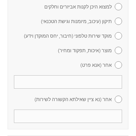
למצוא היכן לקנות אביזרים וחלקים
תיקון (עיכוב, מיומנות וגישת הטכנאי)
מוקד שירות טלפוני (חיבור, יחס המוקדן וידע)
מוצר (איכות, תפקוד ומחיר)
אחר (אנא פרט)
אחר (נא ציין שאילתא הקשורה לשירות)