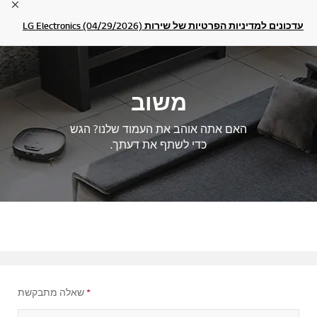
lose
עדכונים למדיניות הפרטיות של שירות LG Electronics (04/29/2026)
משוב
האם אתה אוהב את העמוד שלנו? הגש
כדי לשתף את דעתך.
*
שאלה מתבקשת