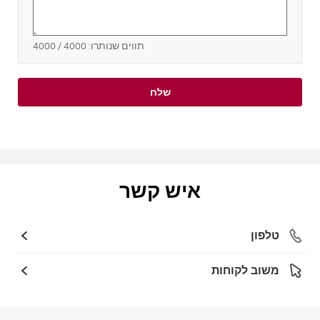
תווים שנותרו:
4000
/ 4000
שלח
איש קשר
טלפון
משוב לקוחות