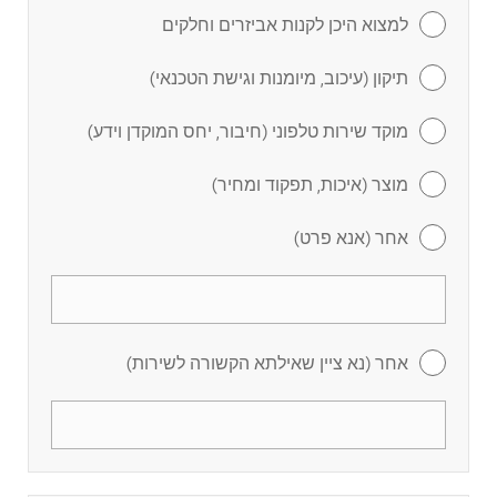
למצוא היכן לקנות אביזרים וחלקים
תיקון (עיכוב, מיומנות וגישת הטכנאי)
מוקד שירות טלפוני (חיבור, יחס המוקדן וידע)
מוצר (איכות, תפקוד ומחיר)
אחר (אנא פרט)
אחר (נא ציין שאילתא הקשורה לשירות)