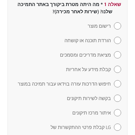
שאלה 1
*
שדה חובה
מה היתה מטרת ביקורך באתר התמיכה
שלנו? (שירות לאחר מכירה)?
רישום מוצר
הורדת תוכנה או קושחה
מציאת מדריכים ומסמכים
קבלת מידע על אחריות
חיפוש הדרכות עזרה בוידאו עבור תמיכה במוצר
בקשה לשירות תיקונים
איתור מרכז תיקונים
LG קבלת פרטי ההתקשרות של