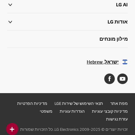
LG AI
אודות LG
מילון מונחים
ישראל, Hebrew
מפת אתר
תנאי השימוש של שירות LGE
מדיניות הפרטיות
מדיניות קובצי עוגיות
הגדרות עוגיות
משפטי
עזרת נגישות
זכויות יוצרים © 2009-2025 LG Electronics. כל הזכויות שמורות