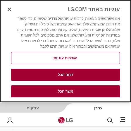
עוגיות באתר LG.COM
אנו משתמשים בעוגיות, לרבות עוגיות של צדדים שלישיים, כדי לשפר
את חווית המשתמש שלך ואת האפקטיביות של פעילויות השיווק
שלנו. אלו הן עוגיות ביצועים, אנליטיקה ופרסום. לפרטים נוספים, עיינו
במדיניות הפרטיות והעוגיות שלנו. אם אתם מסכימים לכל העוגיות
שלנו, בחרו "אשר הכל" או בחרו "הגדרות עוגיות" כדי לראות באילו
עוגיות אנו משתמשים ולבחור אילו עוגיות תרצו לקבל.
הגדרות עוגיות
דחה הכל
אשר הכל
צרכן
עסקים
Menu
לחפש
LG שלי