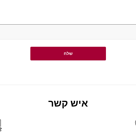
שלח
איש קשר