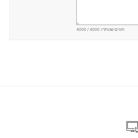
תווים שנותרו:
4000
/ 4000