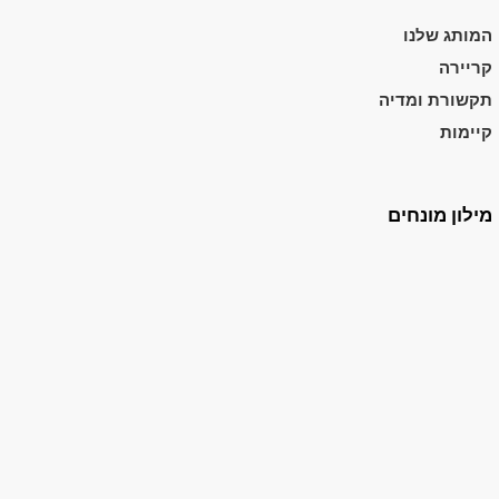
המותג שלנו
קריירה
תקשורת ומדיה
קיימות
מילון מונחים