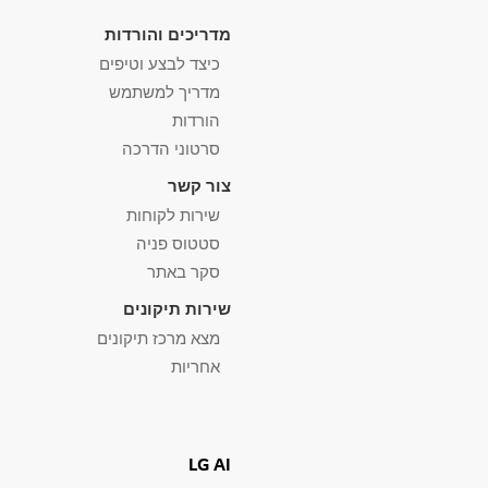
מדריכים והורדות
כיצד לבצע וטיפים
מדריך למשתמש
הורדות
סרטוני הדרכה
צור קשר
שירות לקוחות
סטטוס פניה
סקר באתר
שירות תיקונים
מצא מרכז תיקונים
אחריות
LG AI