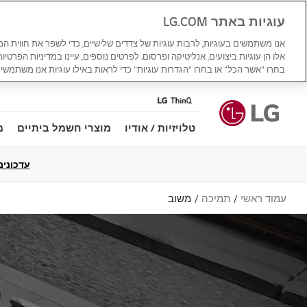
עוגיות באתר LG.COM
אנו משתמשים בעוגיות, לרבות עוגיות של צדדים שלישיים, כדי לשפר את חווית ה
אלו הן עוגיות ביצועים, אנליטיקה ופרסום. לפרטים נוספים, עיינו במדיניות הפרטיו
בחרו "אשר הכל" או בחרו "הגדרות עוגיות" כדי לראות באילו עוגיות אנו משתמשים
טלויזיות / אודיו
מוצרי חשמל ביתיים
מ
עדכונים למדי
עמוד ראשי
תמיכה
משוב