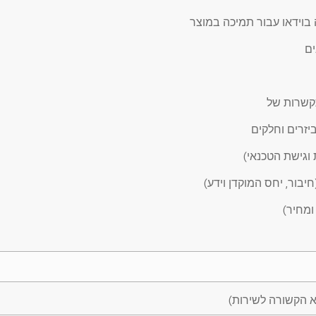
בוידאו עבור תמיכה במוצר
ים
יזרים וחלקים
ת וגישת הטכנאי)
חיבור, יחס המוקדן וידע)
ומחיר)
א הקשורה לשירות)