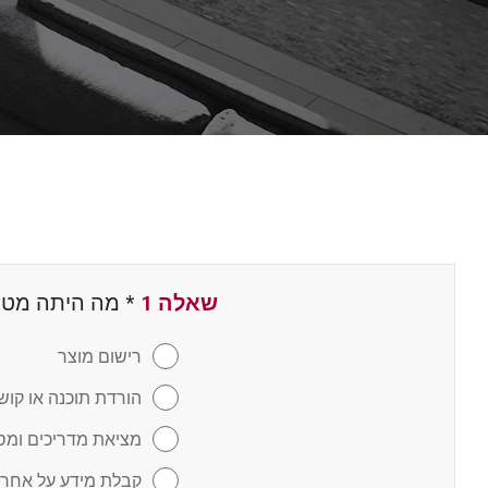
שאלה 1
*
שדה חובה
מה היתה מטרת
רישום מוצר
הורדת תוכנה או קו
מציאת מדריכים ומס
קבלת מידע על אחרי