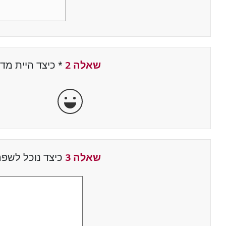
שאלה 2
*
שדה חובה
כיצד היית מד
מאוד מרוצה
שאלה 3
כיצד נוכל לשפר