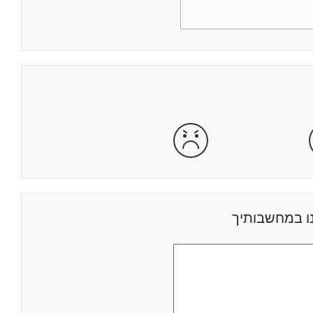
מרוצה
מאוד לא מרוצה
ו במחשבותיך