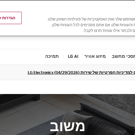
הגדרות עו
משתמש שלך ואת האפקטיביות של פעילויות השיווק שלנו.
ת והעוגיות שלנו. אם אתם מסכימים לכל העוגיות שלנו,
 ולבחור אילו עוגיות תרצו לקבל.
סכי מחשב
מיזוג אוויר
LG AI
תמיכה
ניות הפרטיות של שירות LG Electronics (04/29/2026)
משוב