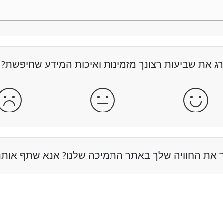
רג את שביעות רצונך מזמינות ואיכות המידע שחיפשת?
מרוצה
מרוצה ולא מרוצה
לא 
 את החוויה שלך באתר התמיכה שלנו? אנא שתף אותנ