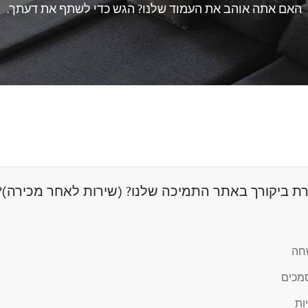
האם אתה אוהב את העמוד שלנו? הגש כדי לשתף את דעתך.
 ביקורך באתר התמיכה שלנו? (שירות לאחר מכירה)?
שחה
מכים
ות