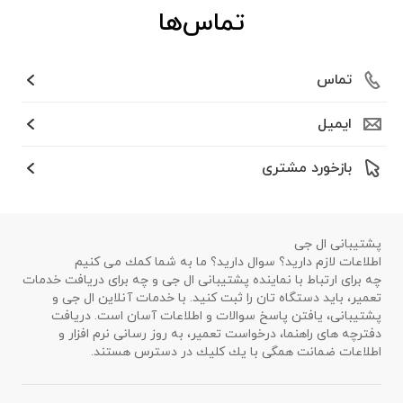
تماس‌ها
تماس
ایمیل
بازخورد مشتری
پشتیبانی ال جی
اطلاعات لازم دارید؟ سوال دارید؟ ما به شما كمك می كنیم
چه برای ارتباط با نماینده پشتیبانی ال جی و چه برای دریافت خدمات
تعمیر، باید دستگاه تان را ثبت كنید. با خدمات آنلاین ال جی و
پشتیبانی، یافتن پاسخ سوالات و اطلاعات آسان است. دریافت
دفترچه های راهنما، درخواست تعمیر، به روز رسانی نرم افزار و
اطلاعات ضمانت همگی با یك كلیك در دسترس هستند.