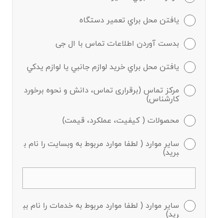
يافتن محل براي تعمير دستگاه
بدست آوردن اطلاعات تماس با ال جی
يافتن محل براي خريد لوازم جانبي يا لوازم يدكي
مرکز تماس (برقراری تماس، دانش و نحوه برخورد
کارشناس)
محصولات ( کیفیت، عملکرد، قیمت)
سایر موارد ( لطفا موارد مربوط به وبسایت را نام ب
برید)
سایر موارد ( لطفا موارد مربوط به خدمات را نام بب
رید)