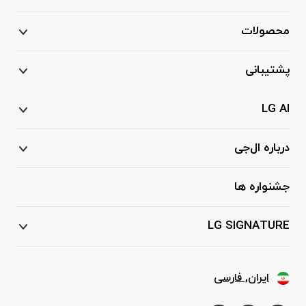
محصولات
پشتیبانی
LG AI
درباره ال‌جی
جشنواره ها
LG SIGNATURE
ایران, فارسی