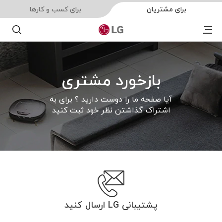
برای مشتریان
برای کسب و کارها
Menu
جستجو
بازخورد مشتری
آیا صفحه ما را دوست دارید ؟ برای به
اشتراک گذاشتن نظر خود ثبت کنید
پشتیبانی LG ارسال کنید