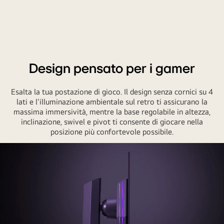
Design pensato per i gamer
Esalta la tua postazione di gioco. Il design senza cornici su 4
lati e l'illuminazione ambientale sul retro ti assicurano la
massima immersività, mentre la base regolabile in altezza,
inclinazione, swivel e pivot ti consente di giocare nella
posizione più confortevole possibile.