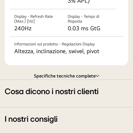
3% APL)
Display - Refresh Rate
Display - Tempo di
(Max.) [Hz]
Risposta
240Hz
0.03 ms GtG
Informazioni sul prodotto - Regolazioni Display
Altezza, inclinazione, swivel, pivot
Specifiche tecniche complete
Cosa dicono i nostri clienti
I nostri consigli