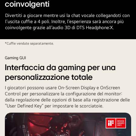
coinvolgenti
Divertiti a giocare mentre usi la chat vocale collegandoti con
l’uscita cuffie a 4 poli. Inoltre, l’esperienza sarà ancora più
coinvolgente grazie all’audio 3D di DTS Headphone:X.
*Cuffie vendute separatamente.
Gaming GUI
Interfaccia da gaming per una
personalizzazione totale
I giocatori possono usare On-Screen Display e OnScreen
Control per personalizzare la configurazione del monitor:
dalla regolazione delle opzioni di base alla registrazione delle
“User Defined Key” per impostare le scorciatoie.