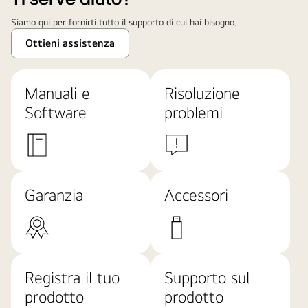
Siamo qui per fornirti tutto il supporto di cui hai bisogno.
Ottieni assistenza
Manuali e
Risoluzione
Software
problemi
Garanzia
Accessori
Registra il tuo
Supporto sul
prodotto
prodotto