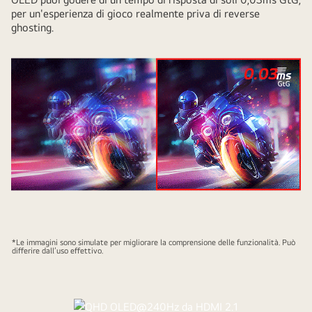
per un'esperienza di gioco realmente priva di reverse
ghosting.
*Le immagini sono simulate per migliorare la comprensione delle funzionalità. Può
differire dall’uso effettivo.