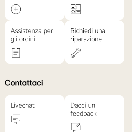
Assistenza per
Richiedi una
gli ordini
riparazione
Contattaci
Livechat
Dacci un
feedback