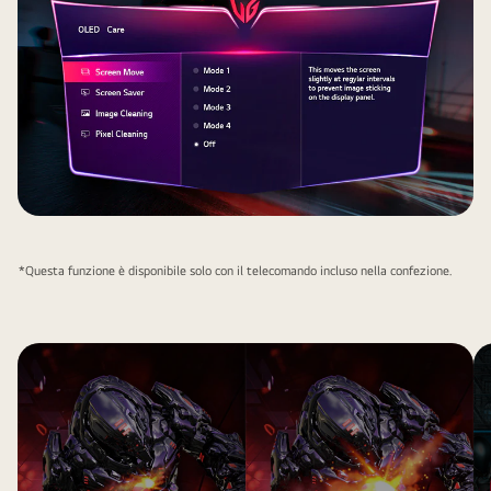
*Questa funzione è disponibile solo con il telecomando incluso nella confezione.