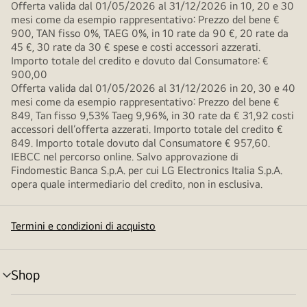
Offerta valida dal 01/05/2026 al 31/12/2026 in 10, 20 e 30
mesi come da esempio rappresentativo: Prezzo del bene €
900, TAN fisso 0%, TAEG 0%, in 10 rate da 90 €, 20 rate da
45 €, 30 rate da 30 € spese e costi accessori azzerati.
Importo totale del credito e dovuto dal Consumatore: €
900,00
Offerta valida dal 01/05/2026 al 31/12/2026 in 20, 30 e 40
mesi come da esempio rappresentativo: Prezzo del bene €
849, Tan fisso 9,53% Taeg 9,96%, in 30 rate da € 31,92 costi
accessori dell’offerta azzerati. Importo totale del credito €
849. Importo totale dovuto dal Consumatore € 957,60.
IEBCC nel percorso online. Salvo approvazione di
Findomestic Banca S.p.A. per cui LG Electronics Italia S.p.A.
opera quale intermediario del credito, non in esclusiva.
Termini e condizioni di acquisto
Shop
Attivazione
menu