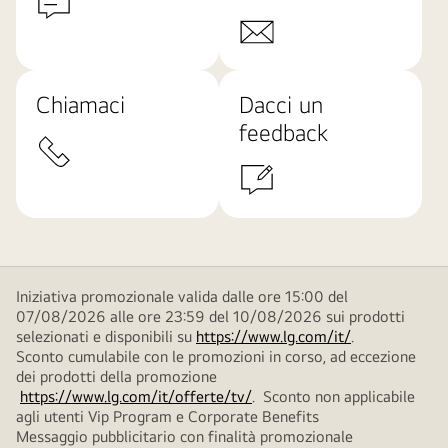
Chiamaci
Dacci un
feedback
Iniziativa promozionale valida dalle ore 15:00 del
07/08/2026 alle ore 23:59 del 10/08/2026 sui prodotti
selezionati e disponibili su
https://www.lg.com/it/
.
Sconto cumulabile con le promozioni in corso, ad eccezione
dei prodotti della promozione
https://www.lg.com/it/offerte/tv/
. Sconto non applicabile
agli utenti Vip Program e Corporate Benefits
Messaggio pubblicitario con finalità promozionale