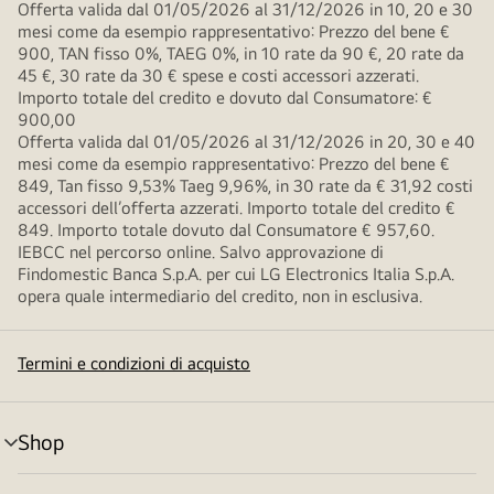
Offerta valida dal 01/05/2026 al 31/12/2026 in 10, 20 e 30
mesi come da esempio rappresentativo: Prezzo del bene €
900, TAN fisso 0%, TAEG 0%, in 10 rate da 90 €, 20 rate da
45 €, 30 rate da 30 € spese e costi accessori azzerati.
Importo totale del credito e dovuto dal Consumatore: €
900,00
Offerta valida dal 01/05/2026 al 31/12/2026 in 20, 30 e 40
mesi come da esempio rappresentativo: Prezzo del bene €
849, Tan fisso 9,53% Taeg 9,96%, in 30 rate da € 31,92 costi
accessori dell’offerta azzerati. Importo totale del credito €
849. Importo totale dovuto dal Consumatore € 957,60.
IEBCC nel percorso online. Salvo approvazione di
Findomestic Banca S.p.A. per cui LG Electronics Italia S.p.A.
opera quale intermediario del credito, non in esclusiva.
Termini e condizioni di acquisto
Shop
Attivazione
menu