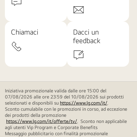
Chiamaci
Dacci un
feedback
Iniziativa promozionale valida dalle ore 15:00 del
07/08/2026 alle ore 23:59 del 10/08/2026 sui prodotti
selezionati e disponibili su
https://www.lg.com/it/
.
Sconto cumulabile con le promozioni in corso, ad eccezione
dei prodotti della promozione
https://www.lg.com/it/offerte/tv/
. Sconto non applicabile
agli utenti Vip Program e Corporate Benefits
Messaggio pubblicitario con finalità promozionale