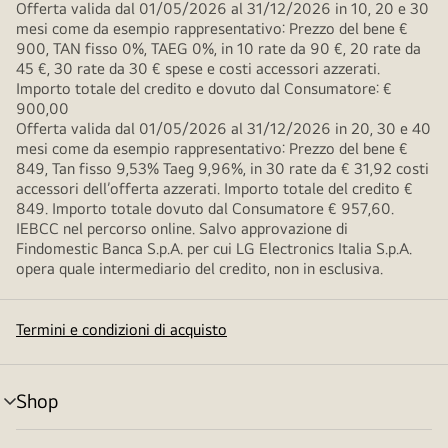
Offerta valida dal 01/05/2026 al 31/12/2026 in 10, 20 e 30
mesi come da esempio rappresentativo: Prezzo del bene €
900, TAN fisso 0%, TAEG 0%, in 10 rate da 90 €, 20 rate da
45 €, 30 rate da 30 € spese e costi accessori azzerati.
Importo totale del credito e dovuto dal Consumatore: €
900,00
Offerta valida dal 01/05/2026 al 31/12/2026 in 20, 30 e 40
mesi come da esempio rappresentativo: Prezzo del bene €
849, Tan fisso 9,53% Taeg 9,96%, in 30 rate da € 31,92 costi
accessori dell’offerta azzerati. Importo totale del credito €
849. Importo totale dovuto dal Consumatore € 957,60.
IEBCC nel percorso online. Salvo approvazione di
Findomestic Banca S.p.A. per cui LG Electronics Italia S.p.A.
opera quale intermediario del credito, non in esclusiva.
Termini e condizioni di acquisto
Shop
Attivazione
menu