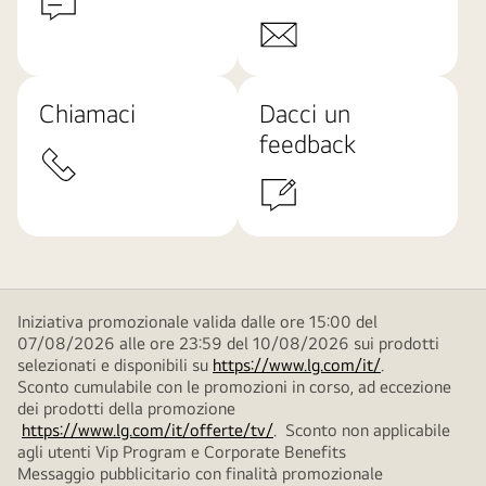
Chiamaci
Dacci un
feedback
Iniziativa promozionale valida dalle ore 15:00 del
07/08/2026 alle ore 23:59 del 10/08/2026 sui prodotti
selezionati e disponibili su
https://www.lg.com/it/
.
Sconto cumulabile con le promozioni in corso, ad eccezione
dei prodotti della promozione
https://www.lg.com/it/offerte/tv/
. Sconto non applicabile
agli utenti Vip Program e Corporate Benefits
Messaggio pubblicitario con finalità promozionale